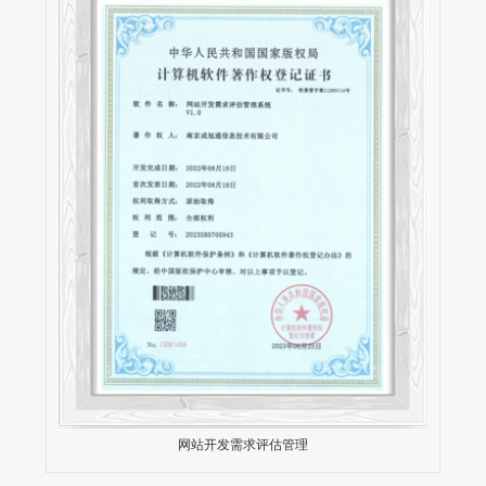
网站开发需求评估管理