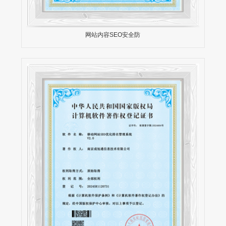
网站内容SEO安全防