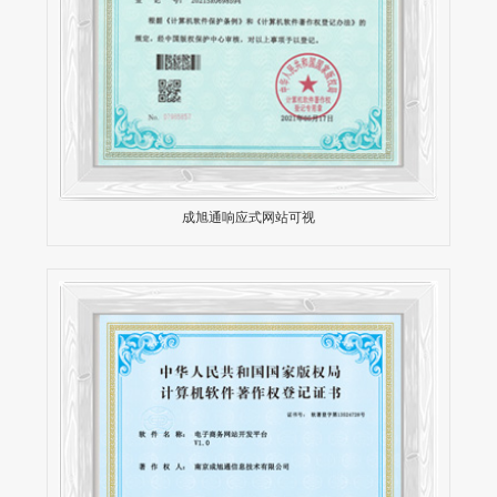
成旭通响应式网站可视