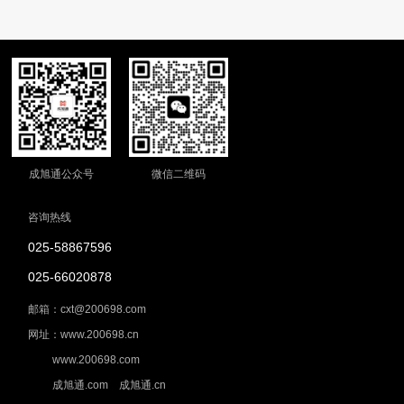
成旭通公众号
微信二维码
咨询热线
025-58867596
025-66020878
邮箱：cxt@200698.com
网址：www.200698.cn
www.200698.com
成旭通.com 成旭通.cn