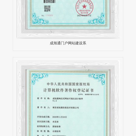
成旭通门户网站建设系