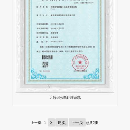
大数据智能处理系统
2
尾页
下一页
上一页
1
总共2页