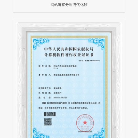
网站链接分析与优化软