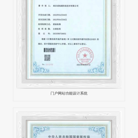
门户网站功能设计系统