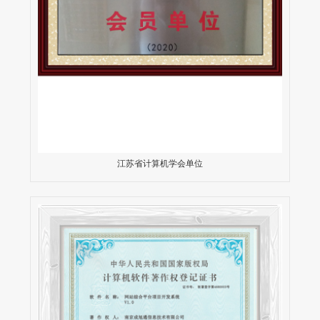
江苏省计算机学会单位