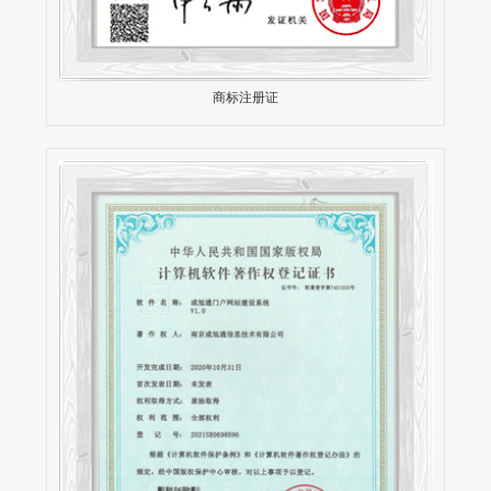
商标注册证