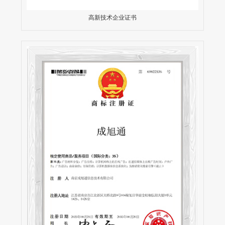
高新技术企业证书