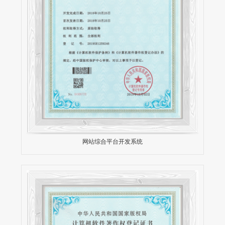
网站综合平台开发系统