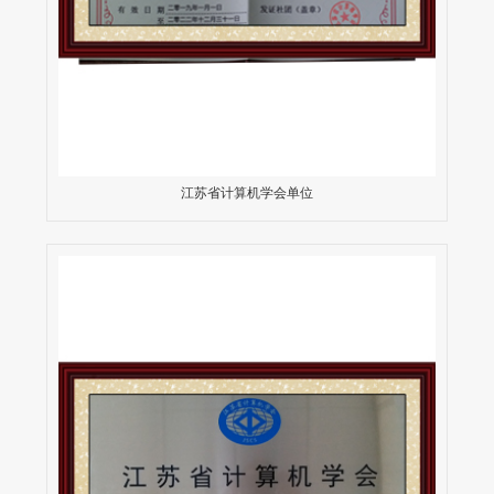
江苏省计算机学会单位