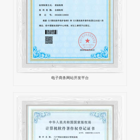
电子商务网站开发平台