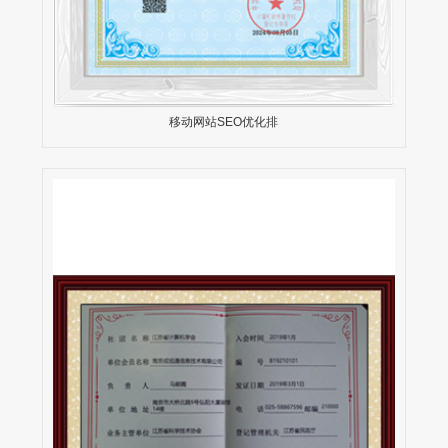
移动网站SEO优化排