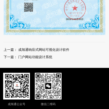
上一篇：
成旭通响应式网站可视化设计软件
下一篇：
门户网站功能设计系统
成旭通公众号
微信二维码