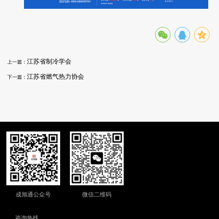
江苏省制冷学会
上一篇：
江苏省燃气热力协会
下一篇：
成旭通公众号
微信二维码
咨询热线