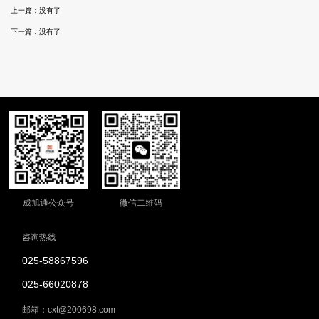
上一篇：没有了
下一篇：没有了
成旭通公众号
微信二维码
咨询热线
025-58867596
025-66020878
邮箱：cxt@200698.com