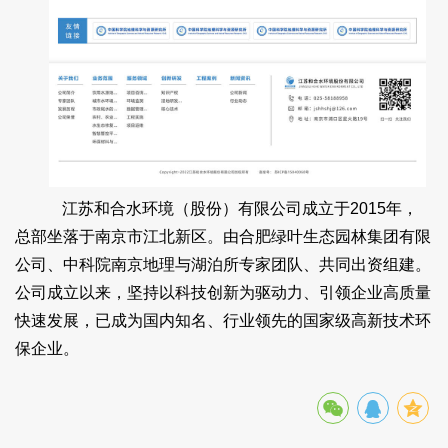
江苏和合水环境（股份）有限公司成立于2015年，
总部坐落于南京市江北新区。由合肥绿叶生态园林集团有限
公司、中科院南京地理与湖泊所专家团队、共同出资组建。
公司成立以来，坚持以科技创新为驱动力、引领企业高质量
快速发展，已成为国内知名、行业领先的国家级高新技术环
保企业。